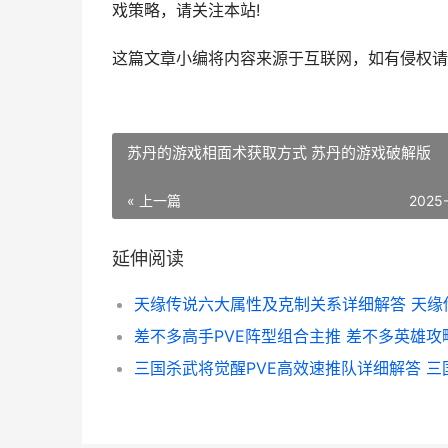
戏策略，请关注本站!
这篇文章小编将内容来源于互联网，如有侵权请
苏丹的游戏相面术获取方式 苏丹的游戏破解版
« 上一篇
2025
延伸阅读