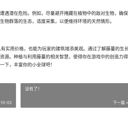
遭遇潜在危险。例如，尽量避开掩藏在植物中的敌对生物，确保
生物群落的生态，适度采集，以便维持环境的天然情形。
具有实用价格，也能为玩家的建筑增添美观。通过了解藤蔓的生
资源。种植与利用藤蔓的相关智慧，使得你在游戏中的创造力得
一下，丰富你的小全球吧！
没有了！
-10-02
下一篇 