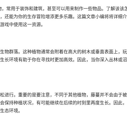
植物，常用于装饰和建筑，甚至可以用来制作一些物品。了解该该
，还能为你的生存冒险增添更多乐趣。这篇文章小编将将详细介
游戏中使用这一资源。
生物群落。这种植物通常会附着在高大的树木或垂直表面上，玩
生长环境有助于你在寻找时更加高效。因此，当你深入丛林或沼
松进行。重要的是要注意，不同于其他植物，藤蔓并不会由于被
会保持种植状况，有可能继续在后续的时刻里再度生长。因此，
生态环境。