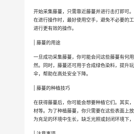
开始采集藤蔓，只需靠近藤蔓并进行击打即可。
在进行操作时，最好使用空手，避免不必要的工
进行更有效的操作。
| 藤蔓的用途
一旦成功采集藤蔓，你可能会问这些藤蔓有何用
然。同时，藤蔓还可用于合成绿色染料，提升玩
伞，帮助在高处安全下降。
| 藤蔓的种植技巧
在获得藤蔓后，你可能会想要种植它们。其实，
材等。为了种植藤蔓，你只需要在这些表面上放
为充足的环境中生长，缺乏光照或封闭环境下，
| 注意事项