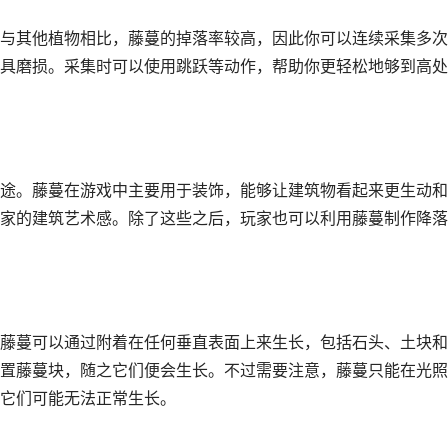
与其他植物相比，藤蔓的掉落率较高，因此你可以连续采集多次
具磨损。采集时可以使用跳跃等动作，帮助你更轻松地够到高处
途。藤蔓在游戏中主要用于装饰，能够让建筑物看起来更生动和
家的建筑艺术感。除了这些之后，玩家也可以利用藤蔓制作降落
藤蔓可以通过附着在任何垂直表面上来生长，包括石头、土块和
置藤蔓块，随之它们便会生长。不过需要注意，藤蔓只能在光照
它们可能无法正常生长。