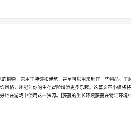
常见的植物，常用于装饰和建筑，甚至可以用来制作一些物品。了
饰风格，还能为你的生存冒险增添更多乐趣。这篇文章小编将将
好地在游戏中使用这一资源。|藤蔓的生长环境藤蔓在特定环境