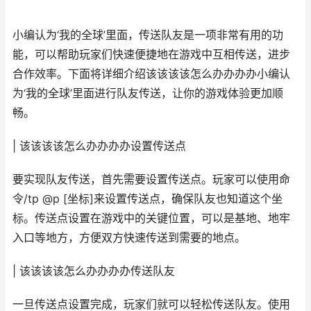
小编认为‘我的全球’里面，传送队友是一项非常有用的功
能，可以帮助玩家们快速便捷地在游戏中互相传送，进步
合作效率。下面将详细介绍该该该该怎么办办办办小编认
为‘我的全球’里面进行队友传送，让你的游戏体验更加顺
畅。
| 该该该该怎么办办办办设置传送点
要实现队友传送，首先需要设置传送点。玩家可以使用命
令/tp @p [坐标]来设置传送点，确保队友也知道这个坐
标。传送点设置在游戏中的关键位置，可以是基地、地牢
入口等地方，方便双方快速传送到需要的地点。
| 该该该该怎么办办办办传送队友
一旦传送点设置完成，玩家们就可以轻松传送队友。使用