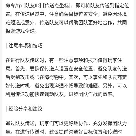
命令/tp [队友ID] [传送点坐标]，即可将队友传送到指定位
置。在传送经过中，注意确保目标位置安全，避免因环境
难题造成意外。传送队友可以帮助团队更好地合作，共同
探索游戏全球。
| 注意事项和技巧
在进行队友传送时，有一些注意事项和技巧值得玩家注
意。首先，要确保传送点设置在安全位置，避免队友传送
后受到攻击或卡在障碍物中。其次，可以事先和队友商定
好传送时机，避免出现沟通不畅导致的难题。另外，可以
利用传送功能快速调动队友，进步团队作战的效率。
| 经验分享和建议
通过队友传送，玩家们可以更好地协作，充分发挥团队力
量。在进行传送时，建议提前沟通好目标位置和传送时