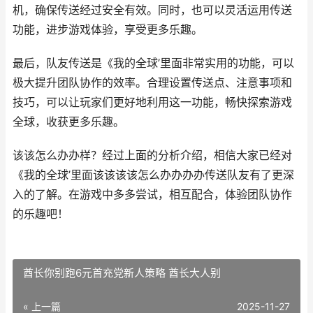
机，确保传送经过安全有效。同时，也可以灵活运用传送
功能，进步游戏体验，享受更多乐趣。
最后，队友传送是《我的全球’里面非常实用的功能，可以
极大提升团队协作的效率。合理设置传送点、注意事项和
技巧，可以让玩家们更好地利用这一功能，畅快探索游戏
全球，收获更多乐趣。
该该怎么办办样？经过上面的分析介绍，相信大家已经对
《我的全球’里面该该该该怎么办办办办传送队友有了更深
入的了解。在游戏中多多尝试，相互配合，体验团队协作
的乐趣吧！
酋长你别跑6元首充党新人策略 酋长大人别
« 上一篇
2025-11-27