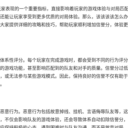
玩家表现的一个重要指标，直接影响着玩家的游戏体验与对局匹
还能让玩家享受到更多优质的对局体验。那么，该该该该怎么办
大家提供详细的攻略和技巧，帮助玩家顺利增加信誉分，体验更
体系性评分。每个玩家在完成游戏时，都会受到不同的行为评分
的游戏功能，甚至影响匹配到的队友和对手的质量。信誉分过低
，或无法参与某些游戏模式。因此，保持良好的信誉不仅有助于
。
恶意行为。恶意行为包括故意掉线、挂机、言语侮辱队友等，这
，不仅会影响队友的游戏体验，还会导致体系自动扣除信誉分，
应保持积极的心态，遇到困难时与队友沟通，而不是放弃对局。