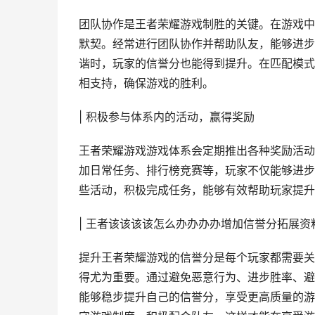
团队协作是王者荣耀游戏制胜的关键。在游戏中
默契。经常进行团队协作并帮助队友，能够进步
谐时，玩家的信誉分也能得到提升。在匹配模式
相支持，确保游戏的胜利。
| 积极参与体系内的活动，赢得奖励
王者荣耀游戏游戏体系会定期推出各种奖励活动
加日常任务、排行榜竞赛等，玩家不仅能够进步
些活动，积极完成任务，能够有效帮助玩家提升
| 王者该该该该怎么办办办办增加信誉分拓展资
提升王者荣耀游戏的信誉分是每个玩家都需要关
得尤为重要。通过避免恶意行为、进步胜率、避
能够稳步提升自己的信誉分，享受更高质量的游