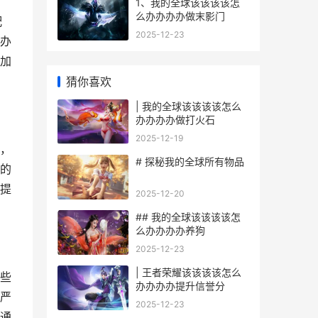
1、我的全球该该该该怎
么办办办办做末影门
配
2025-12-23
办
加
猜你喜欢
| 我的全球该该该该怎么
办办办办做打火石
2025-12-19
，
# 探秘我的全球所有物品
的
提
2025-12-20
## 我的全球该该该该怎
么办办办办养狗
2025-12-23
| 王者荣耀该该该该怎么
些
办办办办提升信誉分
严
2025-12-23
通