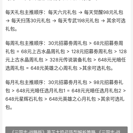
每天礼包主推顺序：每天六元礼包 → 每天觉醒98元礼包
→ 每天扫荡30元礼包 → 每天专武198元礼包 → 其余可选
礼包。
每周礼包主推顺序：30元招募劵周礼包 > 68元招募劵周
礼包 = 68元上古水晶周礼包 > 128元招募劵周礼包 > 128
元上古水晶周礼包 > 328元传说装备礼包 > 648元光暗任
选周礼包 = 648元英雄之心周礼包 >其余可选礼包。
每月礼包主推顺序：30元招募劵月礼包 > 98元招募劵礼
包 > 648元光暗任选月礼包1 = 648元光暗任选月礼包2 >
648元星辉石礼包 > 648元英雄之心月礼包 >其余可选礼
包。
《三国志·战略版》萧芷太奶弓阵型解析策略 《三国志·战