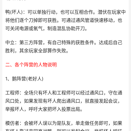
鸭(坏人)：可以单独行动，也可以互相合作。潜伏在玩家中
将他们逐个刀掉即可获胜。可通过通风管道快速移动，也
可关闭电源或氧气，制造混乱协助开刀。
中立：第三方阵营，有自己特殊的获胜条件。达成后自己
胜利，其余玩家全部算作失败。
二、各个阵营的人物说明
1、鹅阵营(老好人)
工程师：全场只有坏人和工程师可以经过通风口，守在通
风口处，如果发现有坏人爬出通风口，就直接发起会议，
举报坏人，呼吁大家把坏入投票出局。
模仿者：会被坏人误以为是队友，单走做任务即可，如果