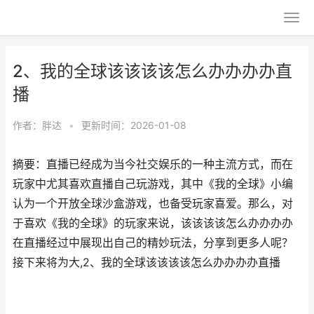
2、我的全球该该该该怎么办办办办直
播
作者：
胖达
•
更新时间：2026-01-08
摘要：直播已经成为当今社交娱乐的一种主流方式，而在
玩家中尤其喜欢直播自己玩游戏，其中《我的全球》小编
认为一个开放全球沙盒游戏，也备受玩家喜爱。那么，对
于喜欢《我的全球》的玩家来说，该该该该怎么办办办办
在直播经过中展现出自己的精妙玩法，分享到更多人呢？
接下来将为大,2、我的全球该该该该怎么办办办办直播