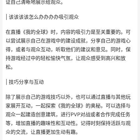
证自己清晰地展示给观众。
| 该该该该怎么办办办办吸引观众
在直播《我的全球》时，内容的吸引力是至关重要的。可
以尝试展示自己在游戏中的建设成就，分享自己的游戏心
得，或者与观众互动，听取他们的建议和意见。同时，保
持游戏经过中的轻松愉快气氛，让观众感受到高兴和放
松。
| 技巧分享与互动
除了展示自己的游戏技巧以外，也可以通过直播与其他玩
家展开互动，一起探索《我的全球》的奥秘。可以选择与
观众一起建造创意建筑，进行PVP对战或者合作完成任务
等，增加直播的趣味性和互动性。记得时刻保持活跃与观
众的交流，让直播更加生动有趣。