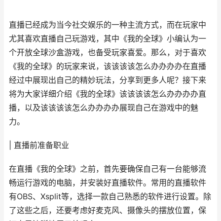
直播已经成为当今社交娱乐的一种主流方式，而在玩家中
尤其喜欢直播自己玩游戏，其中《我的全球》小编认为一
个开放全球沙盒游戏，也备受玩家喜爱。那么，对于喜欢
《我的全球》的玩家来说，该该该该怎么办办办办在直播
经过中展现出自己的精妙玩法，分享到更多人呢？接下来
将为大家详细介绍《我的全球》该该该该怎么办办办办直
播，以及该该该该怎么办办办办展现自己在游戏中的魅
力。
| 直播前准备职业
在直播《我的全球》之前，首先要确保自己有一台能够流
畅运行游戏的电脑，并安装好直播软件。常用的直播软件
有OBS、Xsplit等，选择一款自己熟悉的软件进行设置。除
了这些之后，还要考虑好麦克风、摄像头的摆放位置，保