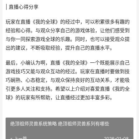
| 直播心得分享
玩家在直播《我的全球》的经过中，可以积累很多有趣的
经验和心得。与观众分享自己的游戏体验，让他们感受到
与你一同探索游戏全球的乐趣。同时，也可以接受观众提
出的建议，不断吸取经验，提升自己的直播水平。
最后，小编认为啊，直播《我的全球》一个既能展示自己
游戏技巧又能与观众互动的经过。玩家在直播时要做到技
巧娴熟、心态稳定，与观众保持良好的互动关系，才能吸
引更多人关注和支持。希望以上介绍对喜爱直播《我的全
球》的玩家有所帮助，让直播经过更加丰富多彩。
绝顶祖师灵兽系统策略 绝顶祖师灵兽系列有哪些
« 上一篇
2026-01-08