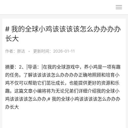
# 我的全球小鸡该该该该怎么办办办办
长大
作者：
胖达
•
更新时间：2026-01-11
摘要：2、|导语：|在我的全球游戏中，养小鸡是一项有趣
的任务。了解该该该该怎么办办办办正确地照顾和培育小
鸡不仅可以帮助它们茁壮成长，也能提供更好的资源和乐
趣。这篇文章小编将将为无论兄弟们详细介绍我的全球小
鸡该该该该怎么办办,# 我的全球小鸡该该该该怎么办办办
办长大