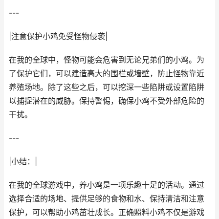
---
|注意保护小鸡免受怪物侵袭|
在我的全球中，怪物可能会危害到无论兄弟们的小鸡。为
了保护它们，可以建造高大的围栏或墙壁，防止怪物靠近
养殖场地。除了这些之后，可以挖深一些陷阱或设置陷阱
以捕捉潜在的威胁。保持警惕，确保小鸡不受外部危险的
干扰。
---
|小结：|
在我的全球游戏中，养小鸡是一项乐趣十足的活动。通过
选择合适的场地、提供足够的食物和水、保持清洁和注意
保护，可以帮助小鸡茁壮成长。正确照料小鸡不仅是游戏