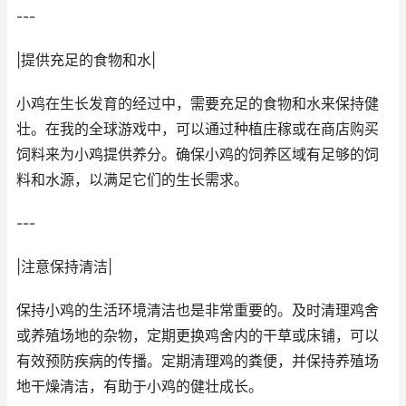
---
|提供充足的食物和水|
小鸡在生长发育的经过中，需要充足的食物和水来保持健
壮。在我的全球游戏中，可以通过种植庄稼或在商店购买
饲料来为小鸡提供养分。确保小鸡的饲养区域有足够的饲
料和水源，以满足它们的生长需求。
---
|注意保持清洁|
保持小鸡的生活环境清洁也是非常重要的。及时清理鸡舍
或养殖场地的杂物，定期更换鸡舍内的干草或床铺，可以
有效预防疾病的传播。定期清理鸡的粪便，并保持养殖场
地干燥清洁，有助于小鸡的健壮成长。