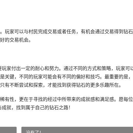
。玩家可以与村民完成交易或者任务，有机会通过交易得到钻石
好的交易机会。
需要玩家付出一定的耐心和努力。通过不同的方式和策略，玩家可
是关键，不同的玩家可能会有不同的偏好和技巧。最重要的是，
只有不断尝试和探索，才能找到获得钻石的更多乐趣所在。
稀有性，更在于寻找的经过中所带来的成就感和满足感。愿每位
兴与成就，找到属于自己的钻石之路！
没有了！