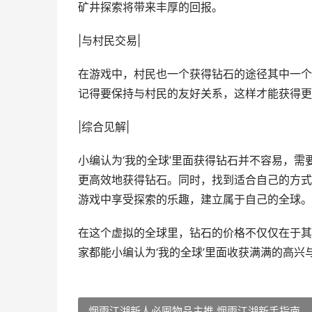
矿井探索将带来丰厚的回报。
|与村民交易|
在游戏中，村民也一个获得钻石的途径其中一个
记得要保持与村民的友好关系，这样才能获得更
|综合见解|
小编认为‘我的全球’里面获得钻石并不容易，
更高效地获得钻石。同时，找到适合自己的方式
游戏中享受探索的乐趣，建立属于自己的全球。
在这个虚拟的全球里，钻石的价格不仅仅在于其
家都能小编认为‘我的全球’里面收获满满的高
烟雨江湖新人必囤物品主推 烟雨江湖新手指南