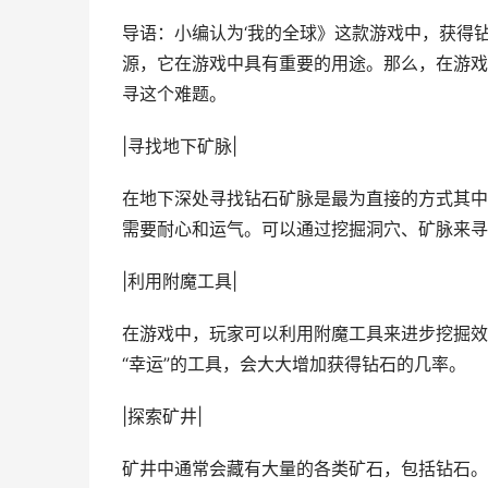
导语：小编认为‘我的全球》这款游戏中，获得
源，它在游戏中具有重要的用途。那么，在游戏
寻这个难题。
|寻找地下矿脉|
在地下深处寻找钻石矿脉是最为直接的方式其中
需要耐心和运气。可以通过挖掘洞穴、矿脉来寻
|利用附魔工具|
在游戏中，玩家可以利用附魔工具来进步挖掘效
“幸运”的工具，会大大增加获得钻石的几率。
|探索矿井|
矿井中通常会藏有大量的各类矿石，包括钻石。