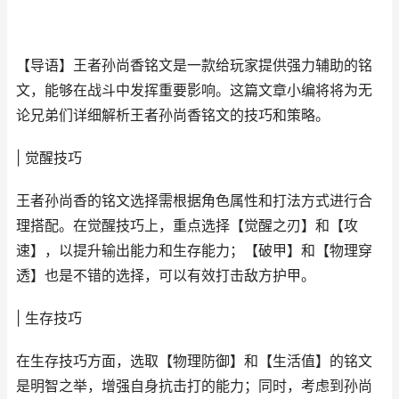
【导语】王者孙尚香铭文是一款给玩家提供强力辅助的铭
文，能够在战斗中发挥重要影响。这篇文章小编将将为无
论兄弟们详细解析王者孙尚香铭文的技巧和策略。
| 觉醒技巧
王者孙尚香的铭文选择需根据角色属性和打法方式进行合
理搭配。在觉醒技巧上，重点选择【觉醒之刃】和【攻
速】，以提升输出能力和生存能力；【破甲】和【物理穿
透】也是不错的选择，可以有效打击敌方护甲。
| 生存技巧
在生存技巧方面，选取【物理防御】和【生活值】的铭文
是明智之举，增强自身抗击打的能力；同时，考虑到孙尚