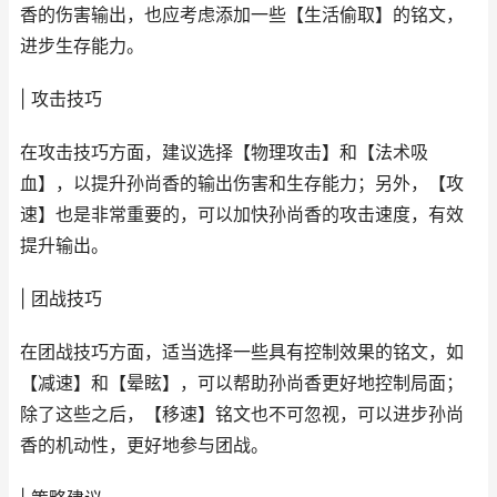
香的伤害输出，也应考虑添加一些【生活偷取】的铭文，
进步生存能力。
| 攻击技巧
在攻击技巧方面，建议选择【物理攻击】和【法术吸
血】，以提升孙尚香的输出伤害和生存能力；另外，【攻
速】也是非常重要的，可以加快孙尚香的攻击速度，有效
提升输出。
| 团战技巧
在团战技巧方面，适当选择一些具有控制效果的铭文，如
【减速】和【晕眩】，可以帮助孙尚香更好地控制局面；
除了这些之后，【移速】铭文也不可忽视，可以进步孙尚
香的机动性，更好地参与团战。