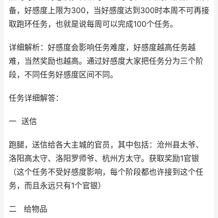
备，好感度上限为300，当好感度达到300时本周不可再接
取跑环任务，也就是说每周可以完成100个任务。
详细解析：好感度会影响任务难度，好感度越高任务越
难，当然奖励也越高。通过好感度大家把任务分为三个阶
段，不同任务好感度区间不同。
任务详细解答：
一 送信
跑腿，送信给各大主城的官员，其中包括：沧州县太爷、
洛阳高太守、洛阳罗师爷、杭州方太守。获取奖励1官银
（这个任务不受好感度影响，每个阶段都也许接到这个任
务，而且永远只有1个官银）
二 给物品