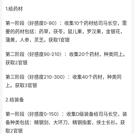
1.给药材
第一阶段（好感度0-90）：收集10个药材给司马长空，需
要的药材包括：药草，茯苓，鼠儿果，罗汉果，金银花，
蒲黄，人参，灵芝。获取1官银
第二阶段（好感度90-210）：收集20个药材，种类同上。
获取2官银
第三阶段（好感度210-300）：收集40个药材，种类同
上。获取3官银
2.给装备
第一阶段（好感度0-150）：收集D级装备给司马长空，装
备种类包括：精钢剑、大环刀、精钢指套，侠士长衫。获
取2官银