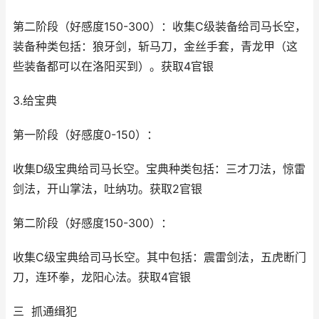
第二阶段（好感度150-300）：收集C级装备给司马长空，
装备种类包括：狼牙剑，斩马刀，金丝手套，青龙甲（这
些装备都可以在洛阳买到）。获取4官银
3.给宝典
第一阶段（好感度0-150）：
收集D级宝典给司马长空。宝典种类包括：三才刀法，惊雷
剑法，开山掌法，吐纳功。获取2官银
第二阶段（好感度150-300）：
收集C级宝典给司马长空。其中包括：震雷剑法，五虎断门
刀，连环拳，龙阳心法。获取4官银
三 抓通缉犯