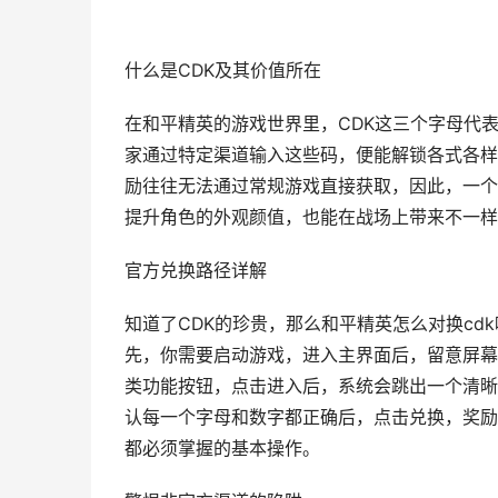
什么是CDK及其价值所在
在和平精英的游戏世界里，CDK这三个字母代
家通过特定渠道输入这些码，便能解锁各式各样
励往往无法通过常规游戏直接获取，因此，一个
提升角色的外观颜值，也能在战场上带来不一样
官方兑换路径详解
知道了CDK的珍贵，那么和平精英怎么对换c
先，你需要启动游戏，进入主界面后，留意屏幕右
类功能按钮，点击进入后，系统会跳出一个清晰
认每一个字母和数字都正确后，点击兑换，奖励
都必须掌握的基本操作。