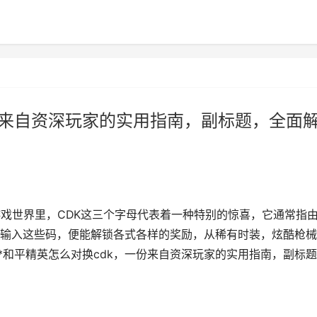
一份来自资深玩家的实用指南，副标题，全面
游戏世界里，CDK这三个字母代表着一种特别的惊喜，它通常指
输入这些码，便能解锁各式各样的奖励，从稀有时装，炫酷枪械
*和平精英怎么对换cdk，一份来自资深玩家的实用指南，副标