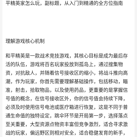
平精英家怎么玩，副标题，从入门到精通的全方位指南
理解游戏核心机制
和平精英是一款战术竞技游戏，其核心目标是成为最后存
活的队伍，游戏将百名玩家投放到孤岛上，通过搜集物
资，对抗敌人，并随着信号接收区的缩小，将战斗推向高
潮，作为玩家，你首先需要理解基础操作，包括移动，瞄
准，射击，拾取物品，以及使用药品，更重要的是掌握信
号值的概念，在信号接收区外，你的信号值会持续下降，
必须及时使用信号电池或医疗箱进行恢复，这是不同于普
通生命值的独特设定，跳伞环节是开局第一步，选择落点
至关重要，大型资源点物资丰富但竞争激烈，适合寻求激
战的玩家，偏远野区则相对安全，适合稳健发育的新手，