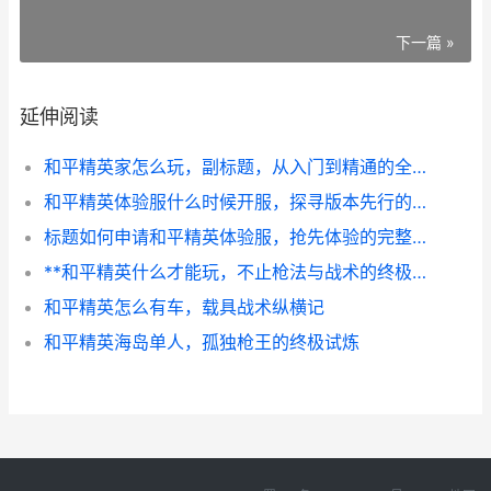
下一篇 »
延伸阅读
和平精英家怎么玩，副标题，从入门到精通的全方位指南
和平精英体验服什么时候开服，探寻版本先行的秘密通道
标题如何申请和平精英体验服，抢先体验的完整指南
**和平精英什么才能玩，不止枪法与战术的终极较量**
和平精英怎么有车，载具战术纵横记
和平精英海岛单人，孤独枪王的终极试炼