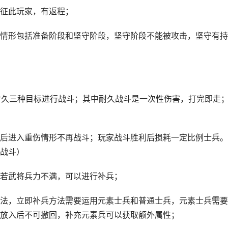
征此玩家，有返程；
情形包括准备阶段和坚守阶段，坚守阶段不能被攻击，坚守有持
耐久三种目标进行战斗；其中耐久战斗是一次性伤害，打完即走
后进入重伤情形不再战斗；玩家战斗胜利后损耗一定比例士兵。
战斗）
若武将兵力不满，可以进行补兵；
法，立即补兵方法需要运用元素士兵和普通士兵，元素士兵需要
放入后不可撤回，补充元素兵可以获取额外属性；