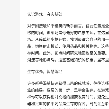
认识游戏，夯实基础
对于刚接触和平精英的新手而言，首要任务是全
够的时间。训练场是你最好的启蒙老师。在这里
巧。从简单的步枪开始，找到最适合自己的那一
品，切换射击模式，使用药品和投掷物等。这些
存时间。此外，花点时间研究地图也至关重要。
河流等地形障碍。这些基础知识的积累，虽不显
生存优先，智慧落地
许多新手渴望快速获得击杀的成就感，往往选择
盒的结局。变强的第一步，是学会生存。在游戏
样你可以获得相对充裕的搜索发育时间，避免过
器和足够的护甲药品是生存的保障。时刻注意聆