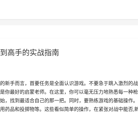
到高手的实战指南
的新手而言，首要任务是全面认识游戏。不要急于跳入激烈的战
是你最好的启蒙老师。在这里，你可以毫无压力地熟悉每一种枪
始，找到最适合自己的那一把。同时，要熟练游戏的基础操作。
用药品和投掷物等。这些看似简单的操作，在紧张对战中能否,