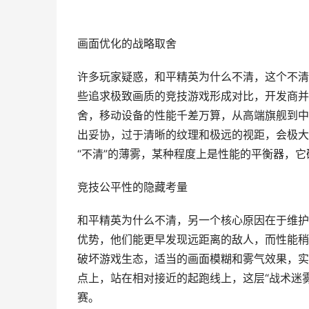
画面优化的战略取舍
许多玩家疑惑，和平精英为什么不清，这个不清
些追求极致画质的竞技游戏形成对比，开发商并
舍，移动设备的性能千差万算，从高端旗舰到中
出妥协，过于清晰的纹理和极远的视距，会极大
“不清”的薄雾，某种程度上是性能的平衡器，
竞技公平性的隐藏考量
和平精英为什么不清，另一个核心原因在于维护
优势，他们能更早发现远距离的敌人，而性能稍
破坏游戏生态，适当的画面模糊和雾气效果，实
点上，站在相对接近的起跑线上，这层“战术迷
赛。