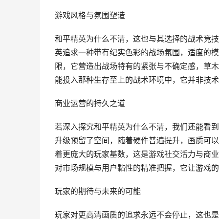
游戏风格与氛围塑造
和平精英为什么不清，这也与其选择的战术竞技
英追求一种带有纪实色彩的战场氛围，适度的模
限，它营造出战场特有的紧张与不确定感，草木
能投入那种生存至上的战术环境中，它并非技术
商业运营的持久之道
若深入探究和平精英为什么不清，我们还能看到
升级预留了空间，随着硬件普遍提升，画质可以
着更庞大的玩家基数，这是游戏社交活力与商业
对市场规模与用户黏性的精准把握，它让游戏的
玩家的期待与未来的可能
玩家对更高清画质的追求永远不会停止，这也是