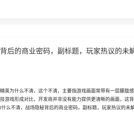
背后的商业密码，副标题，玩家热议的未
精英为什么不清，这个不清，主要指游戏画面常带有一层朦胧感
技游戏形成对比，开发商并非没有能力提供更清晰的画面，这背
为什么不清，战场隐秘背后的商业密码，副标题，玩家热议的未