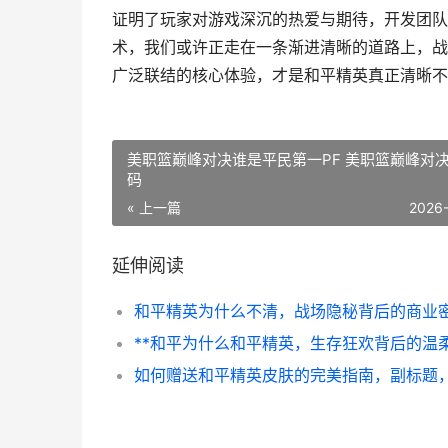
证明了玩家对游戏深沉的热爱与期待，开发团队
术，我们或许正走在一条渐进清晰的道路上，战
广泛联结的核心体验，才是和平精英真正清晰不
美职篮巅峰对决谁是平民第一PF 美职篮巅峰对
码
« 上一篇
2026
延伸阅读