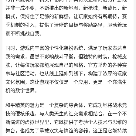
并非一成不变，不断推出的新地图，新枪械，新载具，新
模式，保持住了足够的新鲜感，让玩家始终有所期待，赛
季机制的引入，提供了清晰的目标与奖励路径，驱动着玩
家不断挑战自我。
同时，游戏内丰富的个性化装扮系统，满足了玩家表达自
我的需求，虽然不影响战斗平衡，但独特的时装，枪械皮
肤，让每位玩家都能展现自己的风格，官方举办的各种赛
事与社区活动，也从线上延伸到线下，构建了浓厚的玩家
文化氛围，这让游戏不仅仅是一个应用，更是一个充满生
机的数字世界。
和平精英的魅力是一个复杂的综合体，它成功地将战术竞
技的硬核乐趣，与人类天生的社交需求相结合，在一个不
断演进的虚拟世界里，它既提供了考验个人技术与思维的
舞台，也成为了承载欢笑与情谊的容器，这正是它能持续