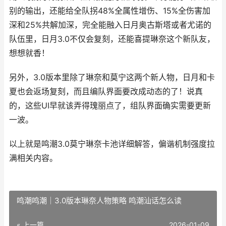
别的输出，还能给全队拐48%全属性增伤、15%全伤害加
深和25%共解加深，完全能融入日月奥古斯塔或者尤诺的
队伍里，日月3.0不仅会复刻，还能喜提琳奈这个新队友，
想想就香！
另外，3.0版本里除了琳奈和莫宁这两个新人物，日月和卡
夏也会返场复刻，而且编队界面要改成动态的了！说真
的，这些UI早就该弄得瑰丽点了，组队界面确实需要更新
一波。
以上就是鸣潮3.0莫宁琳奈卡池详细解答，偏谐机制强度拉
满相关内容。
鸣潮鸣潮｜3.0版本琳奈人物策略 鸣潮汕话怎么读
« 上一篇
2026-01-09