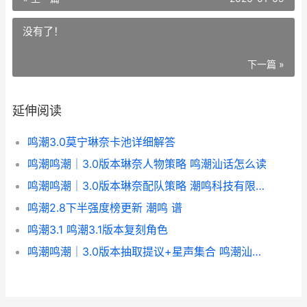
没有了！
下一篇 »
延伸阅读
鸣潮3.0莫宁琳奈卡池详细解答
鸣潮鸣潮｜3.0版本琳奈人物策略 鸣潮汕话怎么读
鸣潮鸣潮｜3.0版本琳奈配队策略 潮鸣科技有限公司
鸣潮2.8下半强度榜更新 潮鸣 谱
鸣潮3.1 鸣潮3.1版本复刻角色
鸣潮鸣潮｜3.0版本抽取提议+星声集合 鸣潮汕话怎么读