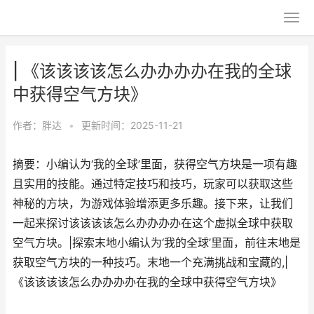
| 《该该该该怎么办办办办在我的全球
中获得空气方块》
作者：
胖达
•
更新时间：2025-11-21
摘要：小编认为‘我的全球’里面，获得空气方块是一项有趣
且实用的技能。通过特定技巧和技巧，玩家可以获取这些
神秘的方块，为游戏体验增添更多乐趣。接下来，让我们
一起来探讨该该该该怎么办办办办在这个虚拟全球中获取
空气方块。|探索末地小编认为‘我的全球’里面，前往末地是
获取空气方块的一种技巧。末地一个充满挑战和宝藏的,|
《该该该该怎么办办办办在我的全球中获得空气方块》