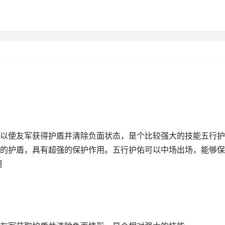
以使友军获得护盾并清除负面状态，是个比较强大的技能五行护
的护盾，具有超强的保护作用。五行护佑可以中场出场，能够保
明