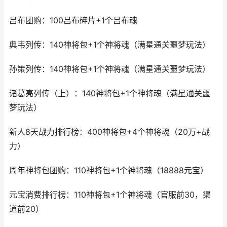
吕布团购：100吕布碎片+1个吕布魂
典韦列传：140神将包+1个神将魂（满星通关噩梦玩法）
孙策列传：140神将包+1个神将魂（满星通关噩梦玩法）
诸葛亮列传（上）：140神将包+1个神将魂（满星通关噩
梦玩法）
新人8天战力排行榜：400神将包+4个神将魂（20万+战
力）
周年神将包团购：110神将包+1个神将魂（18888元宝）
元宝消费排行榜：110神将包+1个神将魂（官服前30，渠
道前20）