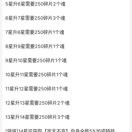
5星升6星需要250碎片2个魂
6星升7星需要250碎片3个魂
7星升8星需要250碎片1个魂
8星升9星需要250碎片1个魂
9星升10星需要250碎片1个魂
10星升11星需要250碎片1个魂
11星升12星需要250碎片1个魂
12星升13星需要250碎片2个魂
13星升14星需要250碎片3个魂
[骁将]14星可获取【攻无不克】自身全能5%加成特技。