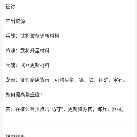
征讨
产出资源
兵魄：武将装备更新材料
将魂：武将升星材料
兵魂：武器更新材料
龙币：征讨商店货币，可购买金、银、铁、铜矿，宝石。
如何提高繁盛度？
答：在征讨首页点击“防守”，更新资源官，练兵，器械。