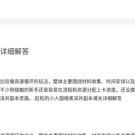
详细解答
比较偏资源循环的玩法，整体主要围绕材料收集、时间安排以及
不少刚接触的新手还是容易在流程和资源分配上卡进度。还没摸
深井副本思路。,粒粒的小人国暗黑深井副本通关详细解答