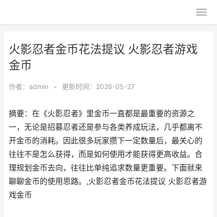
火影忍者金币花法提议 火影忍者游戏
金币
作者：
admin
•
更新时间：2026-05-27
摘要：在《火影忍者》里金币一直都是最重要的资源之
一，无论是招募忍者还是参与各类养成玩法，几乎都离不
开金币的消耗。因此很多玩家攒下一定数量后，最关心的
往往不是怎么获得，而是如何使用才能获得更高收益。合
理规划金币去向，往往比单纯追求数量更重要。下面就来
聊聊金币的使用思路。,火影忍者金币花法提议 火影忍者游
戏金币