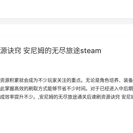
诀窍 安尼姆的无尽旅途steam
资源积累就会成为不少玩家关注的重点。无论是角色培养、装备
此掌握高效的刷取方式能够节省不少时间。对于已经进入中后期
成效率提升不少。,安尼姆的无尽旅途通关后速刷资源诀窍 安尼