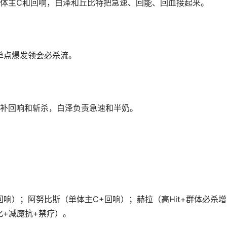
体主C和回响，白泽和丘比特把急速、回能、回血接起来。
单点爆发领会必杀流。
补回响和斩杀，白泽负责急速和半奶。
回响）；阿努比斯（单体主C+回响）；赫拉（高Hit+群体必杀增
化+减魔抗+禁疗）。