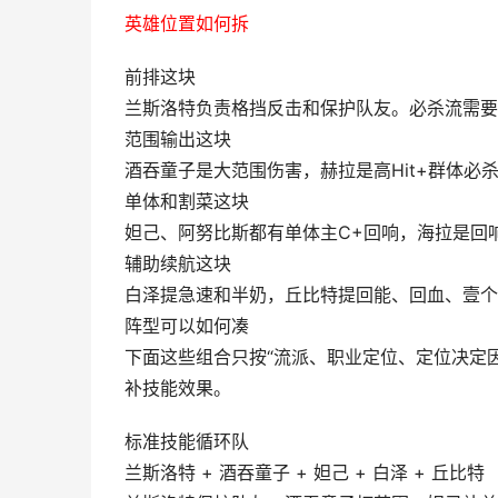
英雄位置如何拆
前排这块
兰斯洛特负责格挡反击和保护队友。必杀流需要
范围输出这块
酒吞童子是大范围伤害，赫拉是高Hit+群体必
单体和割菜这块
妲己、阿努比斯都有单体主C+回响，海拉是回
辅助续航这块
白泽提急速和半奶，丘比特提回能、回血、壹个
阵型可以如何凑
下面这些组合只按“流派、职业定位、定位决定
补技能效果。
标准技能循环队
兰斯洛特 + 酒吞童子 + 妲己 + 白泽 + 丘比特