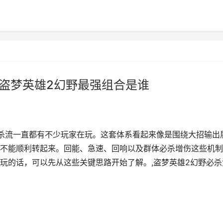
 盗梦英雄2幻野最强组合是谁
杀流一直都有不少玩家在玩。这套体系看起来像是围绕大招输出
不能顺利转起来。回能、急速、回响以及群体必杀增伤这些机制
玩的话，可以先从这些关键思路开始了解。,盗梦英雄2幻野必杀