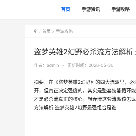
首页
手游资讯
手游攻略
首页
>
手游攻略
盗梦英雄2幻野必杀流方法解析
作者：
admin
•
更新时间：2026-05-30
摘要：在《盗梦英雄2幻野》的四大流派里，必
开，但真正决定强度的，其实是整套技能循环能
才是必杀流真正的核心。想弄清这套流派该怎么
方法解析 盗梦英雄2幻野最强组合是谁