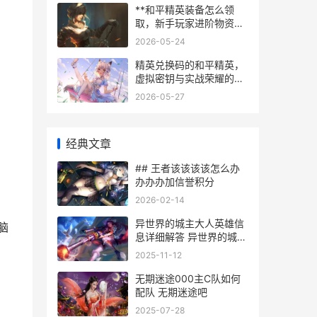
**和平精英装备怎么领
取，新手玩家进阶物资指
南**
2026-05-24
精英兑换码的和平精英，
虚拟密钥与实战荣耀的碰
撞，副标题，一场由代码
2026-05-27
开启的战术博弈新篇
经典文章
。
## 王者该该该该怎么办
办办办加信誉积分
2026-02-14
异世界的城主大人英雄信
脑
息详细解答 异世界的城主
大人wiki
2025-11-12
无期迷途000主C队如何
配队 无期迷途吧
2025-07-28