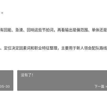
）。
有回能、急速、回响这些节拍词，再看输出是偏范围、单体还是
、定位决定因素词和职业特征整理，主要用于新人领会配队路线
没有了！
05-30
下一篇 