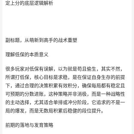
定上分的底层逻辑解析
副标题，从萌新到高手的战术重塑
理解低保的本质意义
很多玩家对低保有误解，以为就是苟且偷生，其实不然，
所谓打低保，核心目标是求稳，是在保证自身生存的前提
下，通过合理的决策积累有效积分，确保每局都有稳定且
可预期的分数进账，这种策略并非消极，而是一种战略性
的主动选择，尤其适合单排或冲分阶段，它追求的不是一
局的爆发，而是无数局积累后稳健的段位提升。
前期的落地与发育策略