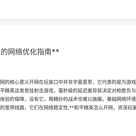
的网络优化指南**
解开网的核心意义开网在玩家口中并非字面意思，它代表的是为游
平精英这类竞技射击游戏，毫秒级的延迟差异就决定对枪胜负与
体验的保障，没有它，再精妙的战术也难以施展。基础网络环境
的宽带线路，它们在网络稳定性,**和平精英怎么开网，资深玩