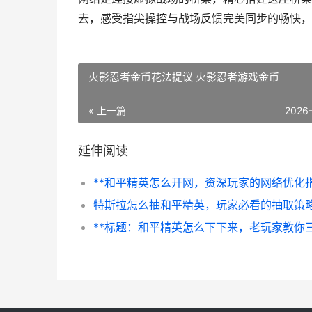
去，感受指尖操控与战场反馈完美同步的畅快，
火影忍者金币花法提议 火影忍者游戏金币
« 上一篇
2026
延伸阅读