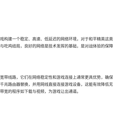
戏构建一个稳定、高速、低延迟的网络环境，对于和平精英这类
与吃鸡结局，良好的网络是技术发挥的基础，是对战体验的保障
宽带线路，它们在网络稳定性和游戏连接上通常更具优势，确保
千兆路由器替换，并用网线直接连接游戏设备，这能有效降低无
带宽的程序如下载与视频，为游戏让出通道。