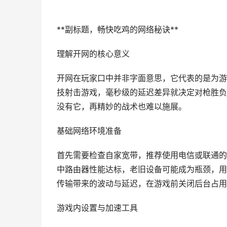
**副标题，畅快吃鸡的网络秘诀**
理解开网的核心意义
开网在玩家口中并非字面意思，它代表的是为游
技射击游戏，毫秒级的延迟差异就决定对枪胜负
没有它，再精妙的战术也难以施展。
基础网络环境准备
首先需要检查自家宽带，推荐使用电信或联通的
中路由器性能达标，老旧设备可能成为瓶颈，用
传输带来的波动与延迟，在游戏前关闭后台占用
游戏内设置与加速工具