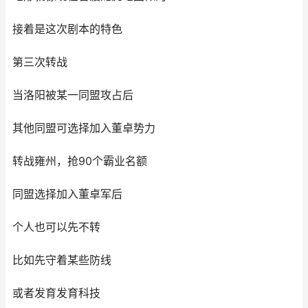
接着是这次剧本的特色
第三次转战
当洛阳被某一同盟攻占后
其他同盟可选择加入董卓势力
转战雍州，抢90个霸业名额
同盟选择加入董卓军后
个人也可以先不转
比如先守着某些防线
或者发育发育科技