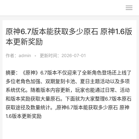
原神6.7版本能获取多少原石 原神1.6版
本更新奖励
作者：
admin
•
更新时间：2026-07-01
摘要：《原神》6.7版本不仅迎来了全新角色登场还上线了
多位老角色加强、双期复刻卡池、夏日主题活动以及多项
系统优化。随着版本内容更新，玩家也能通过日常、活动
和版本奖励获取大量原石。下面就为大家整理6.7版本原石
获取途径及数量统计。,原神6.7版本能获取多少原石 原神
1.6版本更新奖励