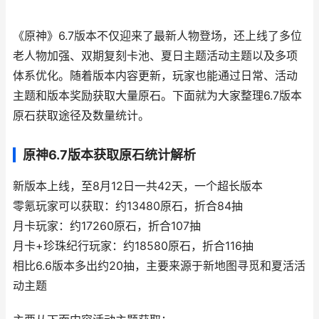
《原神》6.7版本不仅迎来了最新人物登场，还上线了多位
老人物加强、双期复刻卡池、夏日主题活动主题以及多项
体系优化。随着版本内容更新，玩家也能通过日常、活动
主题和版本奖励获取大量原石。下面就为大家整理6.7版本
原石获取途径及数量统计。
原神6.7版本获取原石统计解析
新版本上线，至8月12日一共42天，一个超长版本
零氪玩家可以获取：约13480原石，折合84抽
月卡玩家：约17260原石，折合107抽
月卡+珍珠纪行玩家：约18580原石，折合116抽
相比6.6版本多出约20抽，主要来源于新地图寻觅和夏活活
动主题