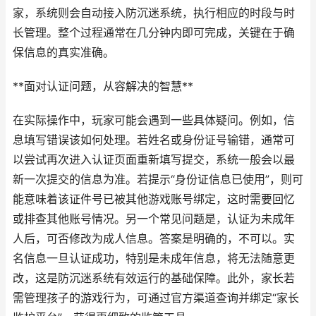
家，系统则会自动接入防沉迷系统，执行相应的时段与时
长管理。整个过程通常在几分钟内即可完成，关键在于确
保信息的真实准确。
**面对认证问题，从容解决的智慧**
在实际操作中，玩家可能会遇到一些具体疑问。例如，信
息填写错误该如何处理。若姓名或身份证号输错，通常可
以尝试再次进入认证页面重新填写提交，系统一般会以最
新一次提交的信息为准。若提示“身份证信息已使用”，则可
能意味着该证件号已被其他游戏账号绑定，这时需要回忆
或排查其他账号情况。另一个常见问题是，认证为未成年
人后，可否修改为成人信息。答案是明确的，不可以。实
名信息一旦认证成功，特别是未成年信息，将无法随意更
改，这是防沉迷系统有效运行的基础保障。此外，家长若
需管理孩子的游戏行为，可通过官方渠道查询并绑定“家长