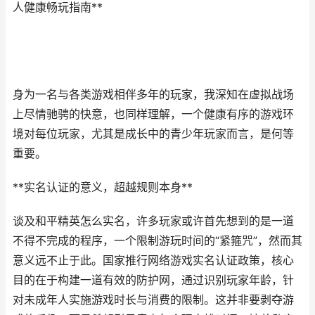
人健康畅玩指南**
身为一名与各类游戏相伴多年的玩家，我深知在虚拟战场
上尽情驰骋的快意，也同样理解，一个健康有序的游戏环
境对每位玩家，尤其是成长中的青少年玩家而言，是何等
重要。
**实名认证的意义，超越规则本身**
谈及和平精英怎么实名，许多玩家或许首先想到的是一道
不得不完成的程序，一个限制游玩时间的“紧箍咒”，然而其
意义远不止于此。国家推行网络游戏实名认证政策，核心
目的在于构建一道有效的防护网，通过识别玩家年龄，针
对未成年人实施游戏时长与消费的限制。这并非要剥夺游