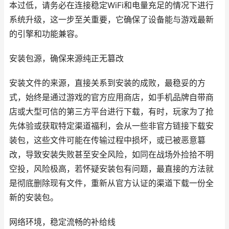
本过低，请务必在连接稳定WiFi和电量充足的情况下进行
系统升级，这一步至关重要，它确保了设备能与游戏最新
的引擎和功能兼容。
安装包源，确保来源纯正无篡改
安装文件的来源，直接关系到安装的成败，最稳妥的方
式，始终是通过游戏的官方应用商店，如手机品牌自带商
店或大型可信的第三方平台进行下载，有时，玩家为了抢
先体验或获取特定渠道福利，会从一些非官方链接下载安
装包，这些文件可能在传输过程中损坏，或已被恶意篡
改，导致安装失败甚至安全风险，如同在战场外捡拾不明
空投，风险极高，若怀疑安装包有问题，最直接的方法就
是彻底删除现有文件，重新从官方认证的渠道下载一份全
新的安装包。
网络环境，稳定流畅的补给线