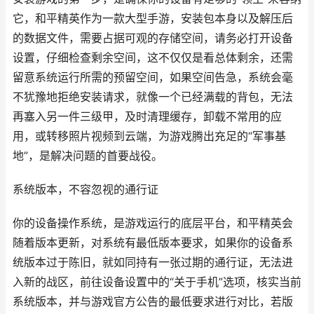
它，和平精英作为一款大型手游，安装包本身以及解压后
的数据文件，需要占据可观的存储空间，请务必打开设备
设置，仔细检查剩余空间，这不仅仅是看总体剩余，还需
留意系统运行所需的预留空间，如果空间告急，系统会毫
不犹豫地拒绝安装请求，就像一个已经满载的背包，无法
再塞入另一件三级甲，及时清理缓存，卸载不常用的应
用，或转移照片视频到云端，为游戏腾出充足的“军事基
地”，是解决问题的首要战役。
系统版本，不容忽视的通行证
你的设备操作系统，是游戏运行的底层平台，和平精英会
随着版本更新，对系统有最低版本要求，如果你的设备系
统版本过于陈旧，就如同持有一张过期的通行证，无法进
入新的战区，前往设备设置中的“关于手机”选项，核实当前
系统版本，并与游戏官方公告的最低要求进行对比，若版