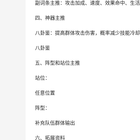
副词条主推：攻击加成、速度、效果命中、生活
四、神器主推
八卦鉴：提高群体攻击伤害，概率减少技能冷却
八卦鉴
五、阵型和站位主推
站位：
任意位置
阵型：
补充队伍群体输出
六、拓展资料