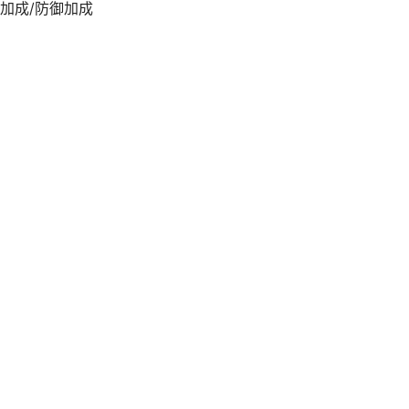
加成/防御加成