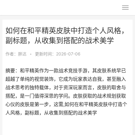
如何在和平精英皮肤中打造个人风格，
副标题，从收集到搭配的战术美学
作者：
胖达
•
更新时间：2026-07-06
摘要：和平精英作为一款战术竞技手游，其皮肤系统早已
超越了单纯的视觉装饰，它成为玩家表达自我，甚至融入
战术思考的独特载体，对于资深玩家而言，皮肤的取舍与
搭配，是一门值得深思的学问。皮肤获取的战术规划获取
心仪的皮肤是第一步，这需,如何在和平精英皮肤中打造个
人风格，副标题，从收集到搭配的战术美学