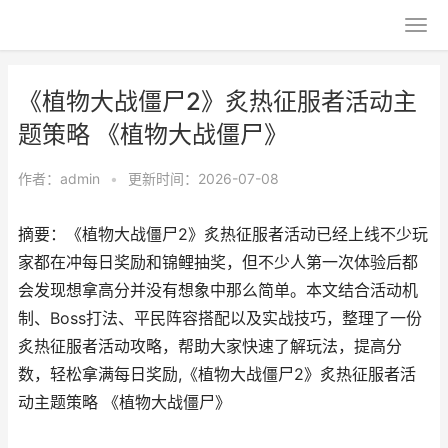
《植物大战僵尸2》炙热征服者活动主
题策略 《植物大战僵尸》
作者：
admin
•
更新时间：2026-07-08
摘要：《植物大战僵尸2》炙热征服者活动已经上线不少玩
家都在冲每日奖励和锦鲤抽奖，但不少人第一次体验后都
会发现想拿高分并没有想象中那么简单。本文结合活动机
制、Boss打法、平民阵容搭配以及实战技巧，整理了一份
炙热征服者活动攻略，帮助大家快速了解玩法，提高分
数，轻松拿满每日奖励,《植物大战僵尸2》炙热征服者活
动主题策略 《植物大战僵尸》