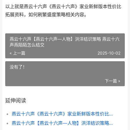
以上就是燕云十六声《燕云十六声》家业新鲜版本性价比
拓展资料，如何刷繁盛度策略相关内容。
燕云十六声【燕云十六声—人物】洪洋结识策略 燕云十六
声燕陌陌怎么结交
« 上一篇
2025-10-02
没有了！
下一篇 »
延伸阅读
燕云十六声《燕云十六声》家业新鲜版本性价比总结 燕云十六声燕陌陌
燕云十六声【燕云十六声—人物】洪洋结识策略 燕云十六声燕陌陌怎么结交