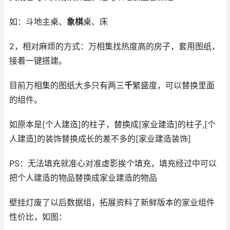
如：斗地主桌、
象棋
桌、床
2，相对麻烦的方式：万相集找热度高的房子，套用图纸，
接着一键搭建。
目前万相集的图纸大多只有两三
千
繁盛度，可以替换里面
的组件。
如原本是[个人建造]的柱子，替换成[家业建造]的柱子,[个
人建造]的装饰替换成长的差不多的[家业建造装饰]
PS：无法填充就准心对准虚影挨个填充，填充经过中可以
把个人建造的物品替换成家业建造的物品
壁挂灯废了以后数据组，拓展资料了新鲜版本的家业组件
性价比，如图：