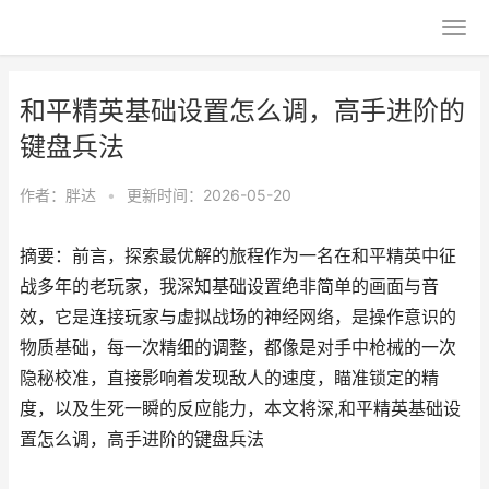
和平精英基础设置怎么调，高手进阶的
键盘兵法
作者：
胖达
•
更新时间：2026-05-20
摘要：前言，探索最优解的旅程作为一名在和平精英中征
战多年的老玩家，我深知基础设置绝非简单的画面与音
效，它是连接玩家与虚拟战场的神经网络，是操作意识的
物质基础，每一次精细的调整，都像是对手中枪械的一次
隐秘校准，直接影响着发现敌人的速度，瞄准锁定的精
度，以及生死一瞬的反应能力，本文将深,和平精英基础设
置怎么调，高手进阶的键盘兵法