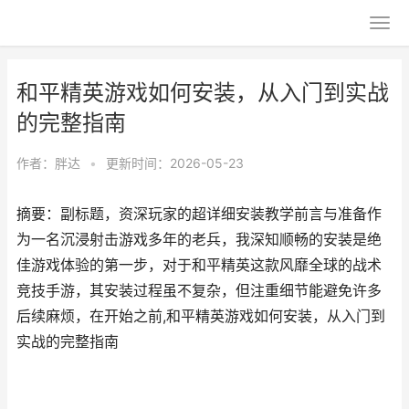
和平精英游戏如何安装，从入门到实战
的完整指南
作者：
胖达
•
更新时间：2026-05-23
摘要：副标题，资深玩家的超详细安装教学前言与准备作
为一名沉浸射击游戏多年的老兵，我深知顺畅的安装是绝
佳游戏体验的第一步，对于和平精英这款风靡全球的战术
竞技手游，其安装过程虽不复杂，但注重细节能避免许多
后续麻烦，在开始之前,和平精英游戏如何安装，从入门到
实战的完整指南