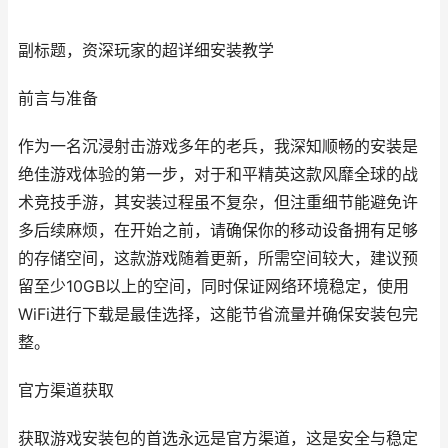
副标题，资深玩家的超详细安装教学
前言与准备
作为一名沉浸射击游戏多年的老兵，我深知顺畅的安装是
绝佳游戏体验的第一步，对于和平精英这款风靡全球的战
术竞技手游，其安装过程虽不复杂，但注重细节能避免许
多后续麻烦，在开始之前，请确保你的移动设备拥有足够
的存储空间，这款游戏随着更新，所需空间较大，建议预
留至少10GB以上的空间，同时保证网络环境稳定，使用
WiFi进行下载是最佳选择，这能节省流量并确保安装包完
整。
官方渠道获取
获取游戏安装包的首选永远是官方渠道，这是安全与稳定