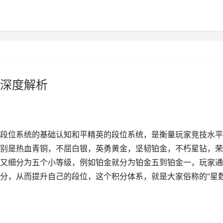
深度解析
段位系统的基础认知和平精英的段位系统，是衡量玩家竞技水平
别是热血青铜，不屈白银，英勇黄金，坚韧铂金，不朽星钻，荣
又细分为五个小等级，例如铂金就分为铂金五到铂金一，玩家通
分，从而提升自己的段位，这个积分体系，就是大家俗称的“星数”