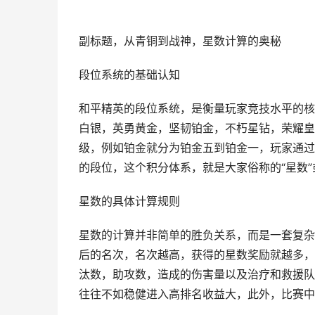
副标题，从青铜到战神，星数计算的奥秘
段位系统的基础认知
和平精英的段位系统，是衡量玩家竞技水平的核
白银，英勇黄金，坚韧铂金，不朽星钻，荣耀皇
级，例如铂金就分为铂金五到铂金一，玩家通过
的段位，这个积分体系，就是大家俗称的“星数”
星数的具体计算规则
星数的计算并非简单的胜负关系，而是一套复杂
后的名次，名次越高，获得的星数奖励就越多，
汰数，助攻数，造成的伤害量以及治疗和救援队
往往不如稳健进入高排名收益大，此外，比赛中