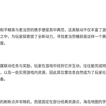
和平精英与麦当劳的携手便是其中典范，这类联动不仅丰富了游
之中，为玩家探索提了全新动力，寻找麦当劳桶就是这样一个典
度。
属联动任务与奖励，玩家在游戏中找到它并互动，往往能完成特
，以及一些实用游戏内资源，因此其位置信息自然成为了玩家社
备。
的刷新点并非随机，而是固定在部分经典资源点，海岛地图的学