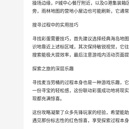
操场边缘，P城中心餐厅附近，以及G港集装箱
旁，雨林地图的营地小屋边也可能刷新，它通常
搜寻过程中的实用技巧
寻找彩蛋需要技巧，首先建议选择经典海岛地图
识地靠近上述标区域，其次保持敏锐视觉，它往
搜索能极大提效率，最后注意游戏内活动页面提
探索之旅的深层乐趣
寻找麦当劳桶的过程本身也是一种游戏乐趣，它
一份寻宝的轻松感，这份联动彩蛋成功地将现实
现都充满惊喜。
这份攻略凝聚了众多先锋玩家的经验，希望能助
遇见那份标志性的红色惊喜，享受探索过程本身