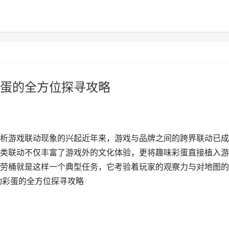
蛋的全方位探寻攻略
析游戏联动现象的兴起近年来，游戏与品牌之间的跨界联动已成
类联动不仅丰富了游戏外的文化体验，更将趣味彩蛋直接植入游
劳桶就是这样一个典型任务，它考验着玩家的观察力与对地图的
动彩蛋的全方位探寻攻略