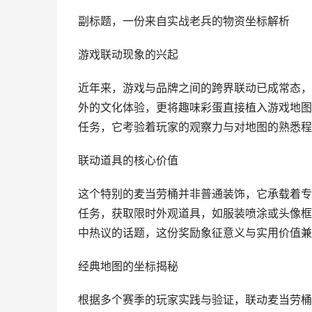
副标题，一份来自实战老兵的物资坐标解析
游戏联动现象的兴起
近年来，游戏与品牌之间的跨界联动已成常态，
外的文化体验，更将趣味彩蛋直接植入游戏地图
任务，它考验着玩家的观察力与对地图的熟悉程
联动道具的核心价值
这个特别的麦当劳桶并非普通装饰，它承载着专
任务，获取限时外观道具，如服装喷涂或头像框
中热议的话题，这份奖励象征意义与实用价值兼
经典地图的坐标揭秘
根据多个赛季的玩家实践与验证，联动麦当劳桶