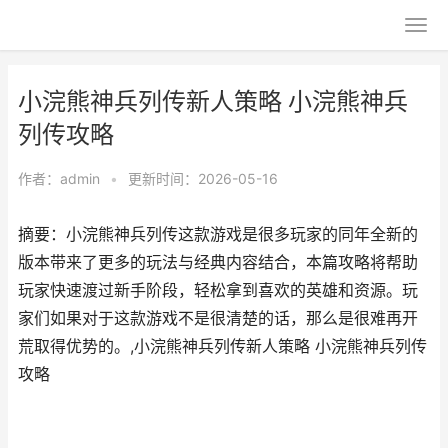
小浣熊神兵列传新人策略 小浣熊神兵
列传攻略
作者：
admin
•
更新时间：2026-05-16
摘要：小浣熊神兵列传这款游戏是很多玩家的同年全新的
版本带来了更多的玩法与经典内容结合，本篇攻略将帮助
玩家快速渡过新手阶段，轻松拿到喜欢的英雄和资源。玩
家们如果对于这款游戏不是很清楚的话，那么是很难再开
荒取得优势的。,小浣熊神兵列传新人策略 小浣熊神兵列传
攻略