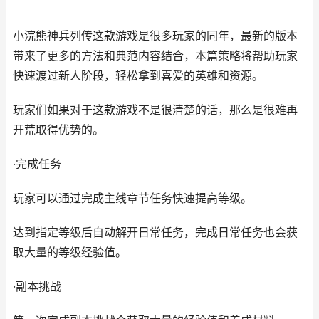
小浣熊神兵列传这款游戏是很多玩家的同年，最新的版本
带来了更多的方法和典范内容结合，本篇策略将帮助玩家
快速渡过新人阶段，轻松拿到喜爱的英雄和资源。
玩家们如果对于这款游戏不是很清楚的话，那么是很难再
开荒取得优势的。
·完成任务
玩家可以通过完成主线章节任务快速提高等级。
达到指定等级后自动解开日常任务，完成日常任务也会获
取大量的等级经验值。
·副本挑战