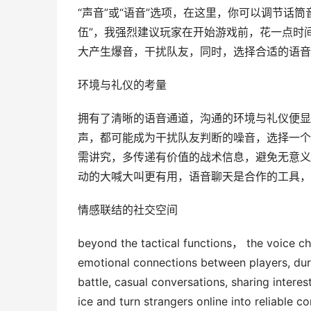
“声音”或“语音”选项，在这里，你可以调节话
伍”，我强烈建议玩家在开始游戏前，花一点时
大产生爆音，干扰队友，同时，选择合适的语音
环境与礼仪的考量
拥有了清晰的语音通道，沟通的环境与礼仪便显
声，都可能成为干扰队友判断的噪音，选择一个
需讲究，多传递有价值的战术信息，避免无意义
动的大喊大叫更有用，语音聊天是合作的工具，
情感联结的社交空间
beyond the tactical functions， the voice cha
emotional connections between players, duri
battle, casual conversations, sharing intere
ice and turn strangers online into reliable c