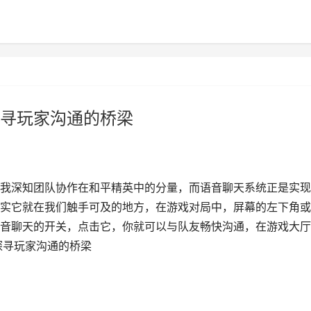
寻玩家沟通的桥梁
我深知团队协作在和平精英中的分量，而语音聊天系统正是实现
实它就在我们触手可及的地方，在游戏对局中，屏幕的左下角或
音聊天的开关，点击它，你就可以与队友畅快沟通，在游戏大厅
探寻玩家沟通的桥梁