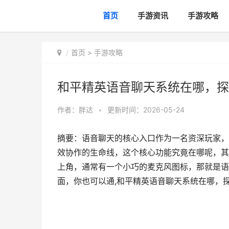
首页
手游资讯
手游攻略
首页
>
手游攻略
和平精英语音聊天系统在哪，探
作者：
胖达
•
更新时间：2026-05-24
摘要：语音聊天的核心入口作为一名资深玩家，
效协作的生命线，这个核心功能究竟在哪呢，其
上角，通常有一个小巧的麦克风图标，那就是语
面，你也可以通,和平精英语音聊天系统在哪，