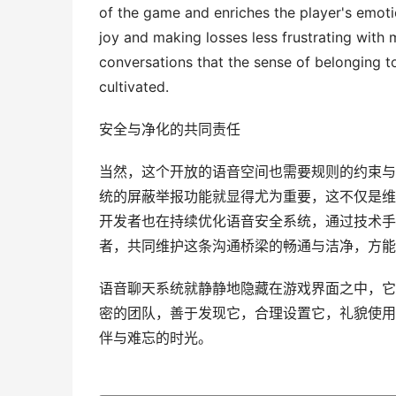
of the game and enriches the player's emot
joy and making losses less frustrating with m
conversations that the sense of belonging t
cultivated.
安全与净化的共同责任
当然，这个开放的语音空间也需要规则的约束与
统的屏蔽举报功能就显得尤为重要，这不仅是维
开发者也在持续优化语音安全系统，通过技术手
者，共同维护这条沟通桥梁的畅通与洁净，方能
语音聊天系统就静静地隐藏在游戏界面之中，它
密的团队，善于发现它，合理设置它，礼貌使用
伴与难忘的时光。