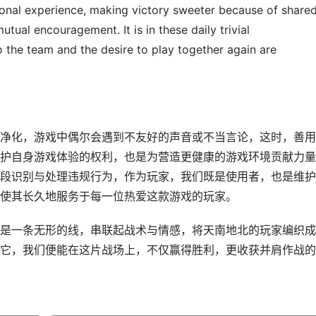
ional experience, making victory sweeter because of share
utual encouragement. It is in these daily trivial
o the team and the desire to play together again are
净化，游戏中偶尔会遇到不友好的声音或不当言论，这时，善用
护自身游戏体验的权利，也是为营造更健康的游戏环境贡献力量
段识别与处理违规行为，作为玩家，我们既是使用者，也是维护
使其长久地服务于每一位热爱这款游戏的玩家。
是一条无形的线，串联起战术与情感，将天南地北的玩家编织成
它，我们便能在这片战场上，不仅赢得胜利，更收获并肩作战的