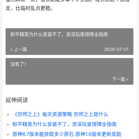
走，比临时乱点更稳。
和平精英为什么安装不了，资深玩家排障全指南
« 上一篇
2026-07-01
没有了！
下一篇 »
延伸阅读
《宗师之上》每天资源策略 宗师之上是什么
和平精英为什么安装不了，资深玩家排障全指南
原神6.7版本能获取多少原石 原神1.6版本更新奖励